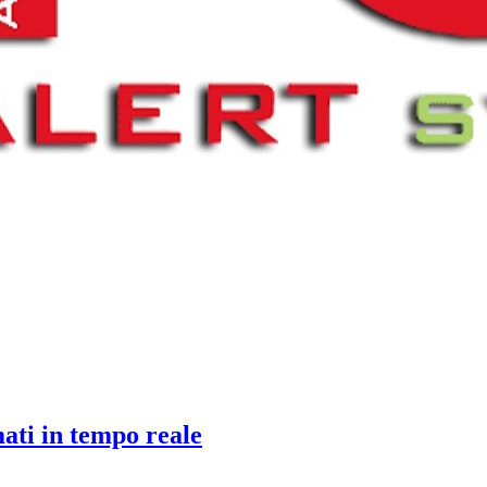
mati in tempo reale