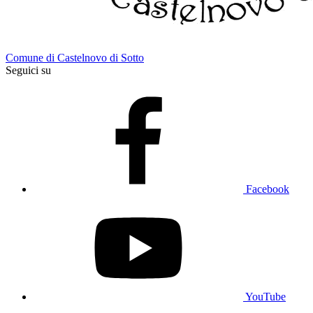
Comune di Castelnovo di Sotto
Seguici su
Facebook
YouTube