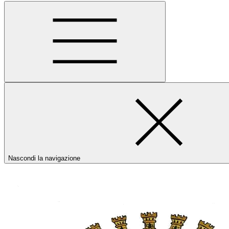
Nascondi la navigazione