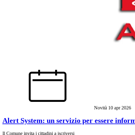
Novità
10 apr 2026
Alert System: un servizio per essere infor
Il Comune invita i cittadini a iscriversi