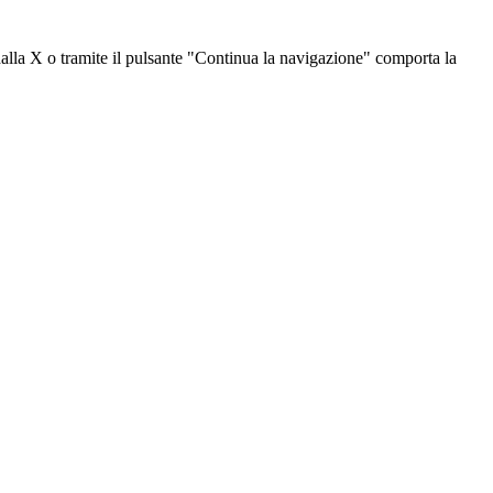
dalla X o tramite il pulsante "Continua la navigazione" comporta la