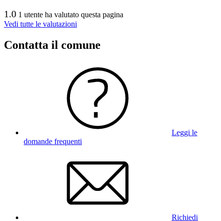
1.0
1 utente ha valutato questa pagina
Vedi tutte le valutazioni
Contatta il comune
Leggi le
domande frequenti
Richiedi