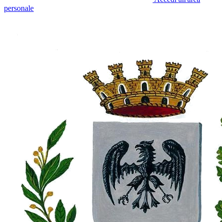
personale