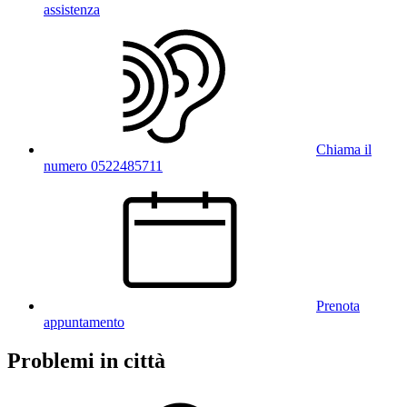
assistenza
Chiama il
numero 0522485711
Prenota
appuntamento
Problemi in città