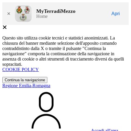
MyTerradiMezzo
×
Apri
Home
Questo sito utilizza cookie tecnici e statistici anonimizzati. La
chiusura del banner mediante selezione dell'apposito comando
contraddistinto dalla X o tramite il pulsante "Continua la
navigazione" comporta la continuazione della navigazione in
assenza di cookie o altri strumenti di tracciamento diversi da quelli
sopracitati.
COOKIE POLICY
Continua la navigazione
Regione Emilia-Romagna
Accedi all'area