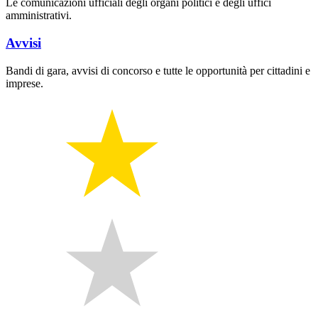
Le comunicazioni ufficiali degli organi politici e degli uffici
amministrativi.
Avvisi
Bandi di gara, avvisi di concorso e tutte le opportunità per cittadini e
imprese.