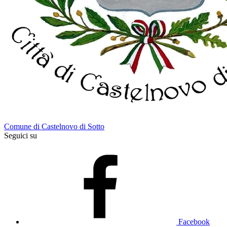
Comune di Castelnovo di Sotto
Seguici su
Facebook