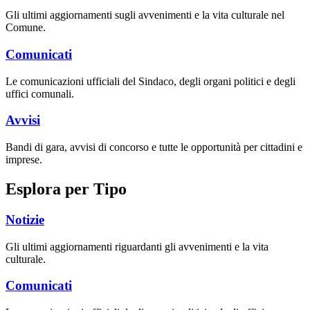
Gli ultimi aggiornamenti sugli avvenimenti e la vita culturale nel
Comune.
Comunicati
Le comunicazioni ufficiali del Sindaco, degli organi politici e degli
uffici comunali.
Avvisi
Bandi di gara, avvisi di concorso e tutte le opportunità per cittadini e
imprese.
Esplora per Tipo
Notizie
Gli ultimi aggiornamenti riguardanti gli avvenimenti e la vita
culturale.
Comunicati