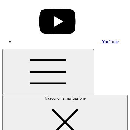
YouTube
Nascondi la navigazione