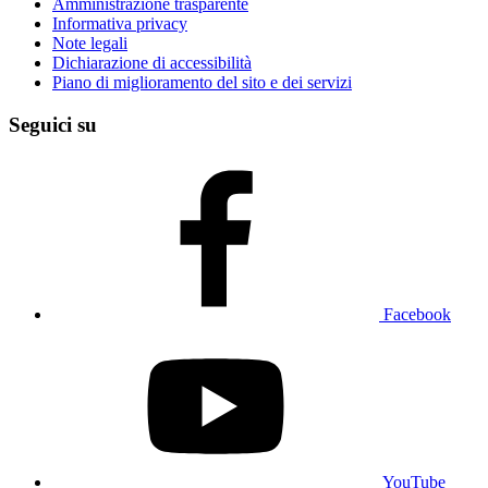
Amministrazione trasparente
Informativa privacy
Note legali
Dichiarazione di accessibilità
Piano di miglioramento del sito e dei servizi
Seguici su
Facebook
YouTube