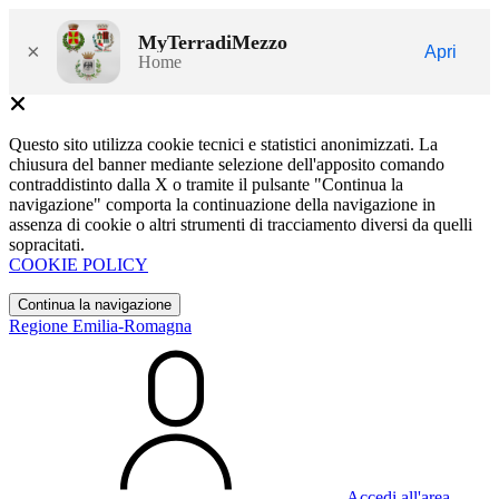
MyTerradiMezzo
×
Apri
Home
Questo sito utilizza cookie tecnici e statistici anonimizzati. La
chiusura del banner mediante selezione dell'apposito comando
contraddistinto dalla X o tramite il pulsante "Continua la
navigazione" comporta la continuazione della navigazione in
assenza di cookie o altri strumenti di tracciamento diversi da quelli
sopracitati.
COOKIE POLICY
Continua la navigazione
Regione Emilia-Romagna
Accedi all'area