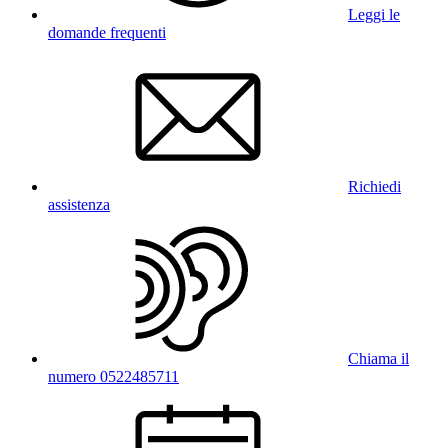
Leggi le
domande frequenti
Richiedi
assistenza
Chiama il
numero 0522485711