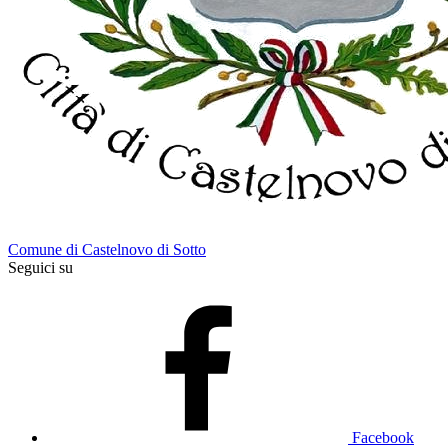
Comune di Castelnovo di Sotto
Seguici su
Facebook