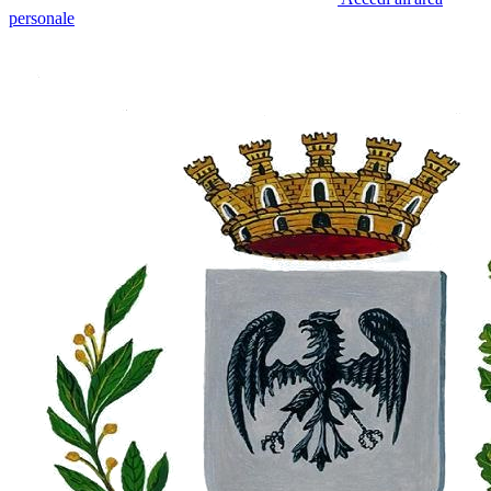
personale