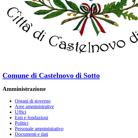
Comune di Castelnovo di Sotto
Amministrazione
Organi di governo
Aree amministrative
Uffici
Enti e fondazioni
Politici
Personale amministrativo
Documenti e dati