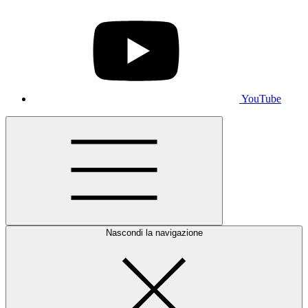
YouTube
Nascondi la navigazione