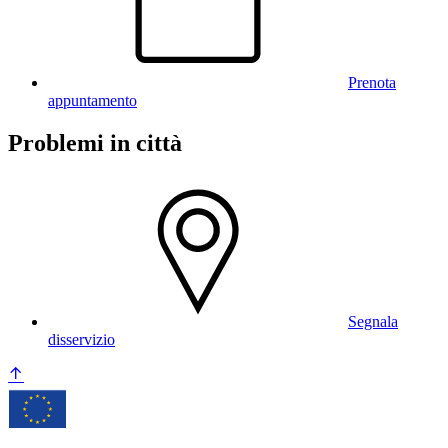
Prenota
appuntamento
Problemi in città
Segnala
disservizio